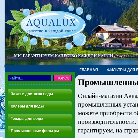
ГЛАВНАЯ
ФИЛЬТРЫ ДЛЯ 
Промышленные 
Заказ и доставка воды
Онлайн-магазин Аква
промышленных устано
Кулеры для воды
можете приобрести о
Товары для воды
производительности.
гарантируем, на стра
Промышленные фильтры