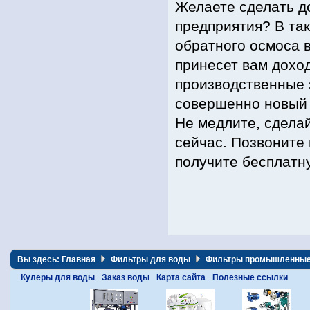
Желаете сделать д
предприятия? В та
обратного осмоса 
принесет вам дохо
производственные 
совершенно новый 
Не медлите, сдела
сейчас. Позвоните
получите бесплатн
Вы здесь:
Главная
Фильтры для воды
Фильтры промышленны
Кулеры для воды
Заказ воды
Карта сайта
Полезные ссылки