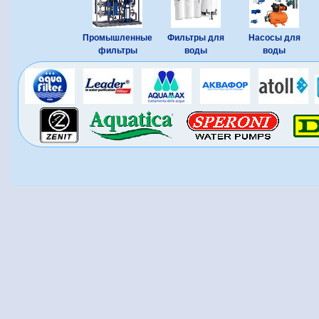
Промышленные
Фильтры для
Насосы для
фильтры
воды
воды