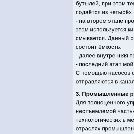
бутылей, при этом т
подаётся из четырёх
- на втором этапе п
этом используется ки
смывается. Данный р
состоит ёмкость;
- далее внутренняя 
- последний этап мой
С помощью насосов о
отправляются в кана
3. Промышленные р
Для полноценного уп
неотъемлемой частью
технологических в ме
отраслях промышлен