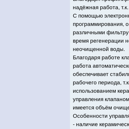
надёжная работа, т.
С помощью электронн
программирования, 
различными фильтру
время регенерации н
неочищенной воды.
Благодаря работе кл
работа автоматическ
обеспечивает стабил
рабочего периода, т.
использованием кера
управления клапаном 
имеется объём очищ
Особенности управля
- наличие керамичес