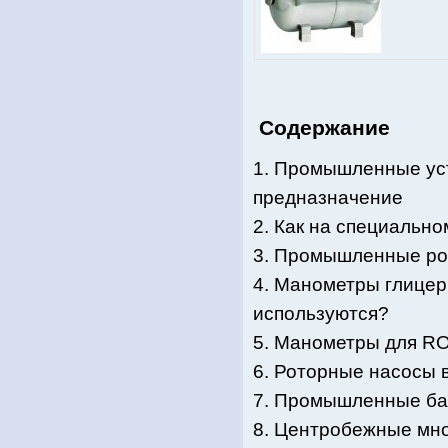
Содержание
1. Промышленные уст
предназначение
2. Как на специальн
3. Промышленные ро
4. Манометры глицер
используются?
5. Манометры для RO
6. Роторные насосы 
7. Промышленные ба
8. Центробежные мно