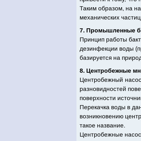
Таким образом, на на
механических частиц
7. Промышленные б
Принцип работы бакт
дезинфекции воды (п
базируется на приро
8. Центробежные мн
Центробежный
насос
разновидностей пове
поверхности источни
Перекачка воды в да
возникновению центр
такое название.
Центробежные насосы