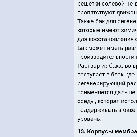
решетки солевой не 
препятствуют движен
Также бак для реген
которые имеют химич
для восстановления 
Бак может иметь раз
производительности 
Раствор из бака, во
поступает в блок, гд
регенерирующий раст
применяется дальше 
среды, которая испо
поддерживать в баке 
уровень.
13. Корпусы мембр