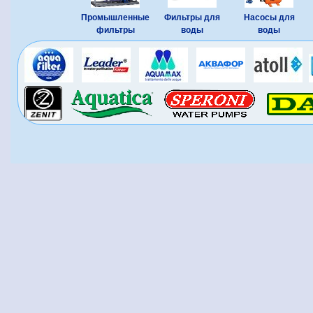
Промышленные
Фильтры для
Насосы для
фильтры
воды
воды