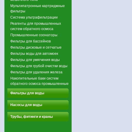
Мультипатронные картриджные
фильтры
Система ультрафильтрации
Реагенты для промышленных
систем обратного осмоса
Промышленные озонаторы
Фильтры для бассейнов
Фильтры дисковые и сетчатые
Фильтры воды для автомоек
Фильтры для умягчения воды
Фильтры для грубой очистки воды
Фильтры для удаления железа
Накопительные баки систем
обратного осмоса промышленные
Фильтры для воды
Насосы для воды
Трубы, фитинги и краны