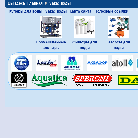
Вы здесь:
Главная
Заказ воды
Кулеры для воды
Заказ воды
Карта сайта
Полезные ссылки
Промышленные
Фильтры для
Насосы для
фильтры
воды
воды