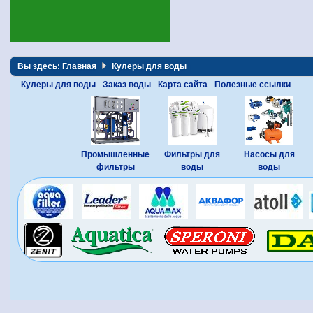
Вы здесь:
Главная
Кулеры для воды
Кулеры для воды
Заказ воды
Карта сайта
Полезные ссылки
Промышленные
Фильтры для
Насосы для
фильтры
воды
воды