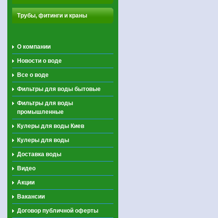
Трубы, фитинги и краны
О компании
Новости о воде
Все о воде
Фильтры для воды бытовые
Фильтры для воды
промышленные
Кулеры для воды Киев
Кулеры для воды
Доставка воды
Видео
Акции
Вакансии
Договор публичной оферты