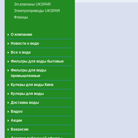
Эл.клапаны UKSPAR
Электроприводы UKSPAR
Фланцы
О компании
Новости о воде
Все о воде
Фильтры для воды бытовые
Фильтры для воды
промышленные
Кулеры для воды Киев
Кулеры для воды
Доставка воды
Видео
Акции
Вакансии