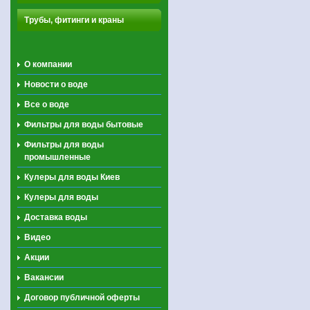
Трубы, фитинги и краны
О компании
Новости о воде
Все о воде
Фильтры для воды бытовые
Фильтры для воды
промышленные
Кулеры для воды Киев
Кулеры для воды
Доставка воды
Видео
Акции
Вакансии
Договор публичной оферты