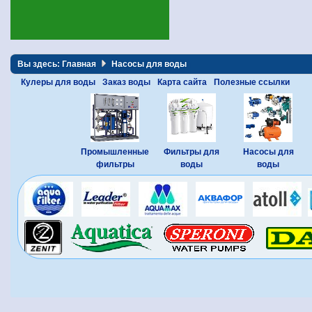
Вы здесь:
Главная
Насосы для воды
Кулеры для воды
Заказ воды
Карта сайта
Полезные ссылки
Промышленные
Фильтры для
Насосы для
фильтры
воды
воды