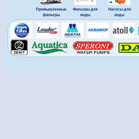
Промышленные
Фильтры для
Насосы для
фильтры
воды
воды