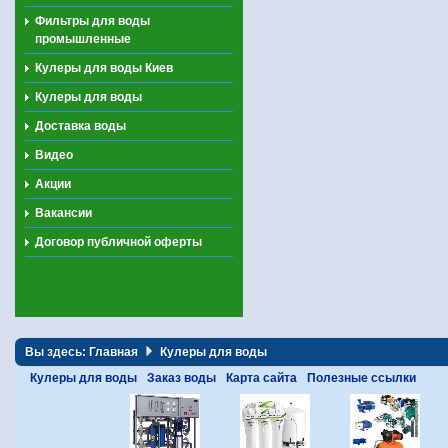
Фильтры для воды
промышленные
Кулеры для воды Киев
Кулеры для воды
Доставка воды
Видео
Акции
Вакансии
Договор публичной оферты
Вы здесь:
Главная
Кулеры для воды
Кулеры для воды
Заказ воды
Карта сайта
Полезные ссылки