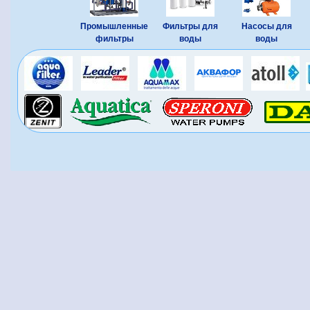
Промышленные
Фильтры для
Насосы для
фильтры
воды
воды