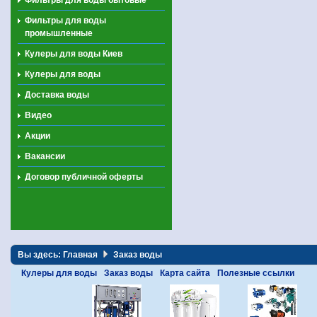
Фильтры для воды
промышленные
Кулеры для воды Киев
Кулеры для воды
Доставка воды
Видео
Акции
Вакансии
Договор публичной оферты
Вы здесь:
Главная
Заказ воды
Кулеры для воды
Заказ воды
Карта сайта
Полезные ссылки