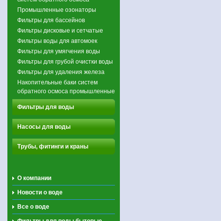
Промышленные озонаторы
Фильтры для бассейнов
Фильтры дисковые и сетчатые
Фильтры воды для автомоек
Фильтры для умягчения воды
Фильтры для грубой очистки воды
Фильтры для удаления железа
Накопительные баки систем
обратного осмоса промышленные
Фильтры для воды
Насосы для воды
Трубы, фитинги и краны
О компании
Новости о воде
Все о воде
Фильтры для воды бытовые