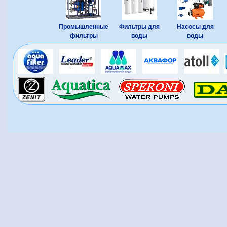
Промышленные
Фильтры для
Насосы для
фильтры
воды
воды