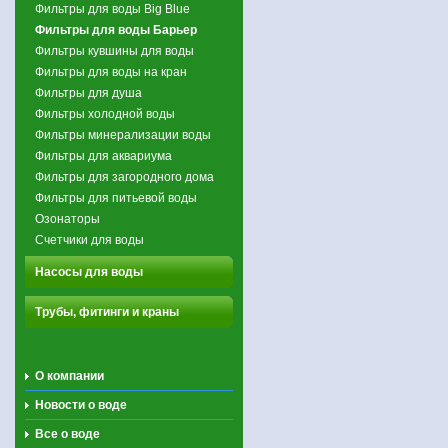
Фильтры для воды Big Blue
Фильтры для воды Барьер
Фильтры кувшины для воды
Фильтры для воды на кран
Фильтры для душа
Фильтры холодной воды
Фильтры минерализации воды
Фильтры для аквариума
Фильтры для загородного дома
Фильтры для питьевой воды
Озонаторы
Счетчики для воды
Насосы для воды
Трубы, фитинги и краны
О компании
Новости о воде
Все о воде