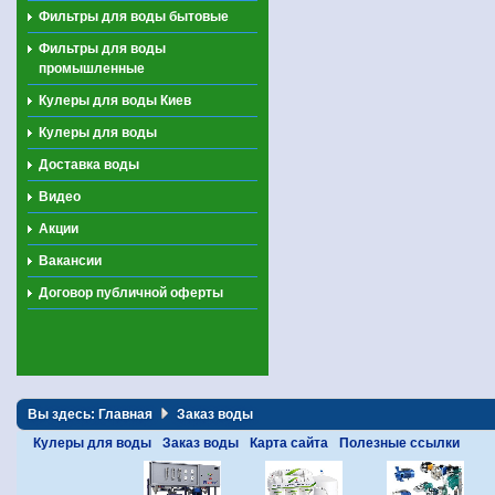
Фильтры для воды бытовые
Фильтры для воды
промышленные
Кулеры для воды Киев
Кулеры для воды
Доставка воды
Видео
Акции
Вакансии
Договор публичной оферты
Вы здесь:
Главная
Заказ воды
Кулеры для воды
Заказ воды
Карта сайта
Полезные ссылки