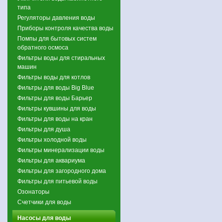
типа
Регуляторы давления воды
Приборы контроля качества воды
Помпы для бытовых систем
обратного осмоса
Фильтры воды для стиральных
машин
Фильтры воды для котлов
Фильтры для воды Big Blue
Фильтры для воды Барьер
Фильтры кувшины для воды
Фильтры для воды на кран
Фильтры для душа
Фильтры холодной воды
Фильтры минерализации воды
Фильтры для аквариума
Фильтры для загородного дома
Фильтры для питьевой воды
Озонаторы
Счетчики для воды
Насосы для воды