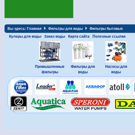
Вы здесь:
Главная
Фильтры для воды
Фильтры бытовые
Кулеры для воды
Заказ воды
Карта сайта
Полезные ссылки
Промышленные
Фильтры для
Насосы для
фильтры
воды
воды