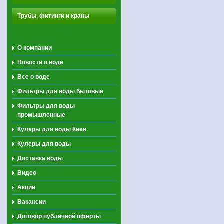
Трубы, фитинги и краны
О компании
Новости о воде
Все о воде
Фильтры для воды бытовые
Фильтры для воды
промышленные
Кулеры для воды Киев
Кулеры для воды
Доставка воды
Видео
Акции
Вакансии
Договор публичной оферты