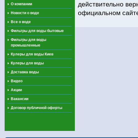
действительно вер
О компании
официальном сайте
Новости о воде
Все о воде
Фильтры для воды бытовые
Фильтры для воды
промышленные
Кулеры для воды Киев
Кулеры для воды
Доставка воды
Видео
Акции
Вакансии
Договор публичной оферты