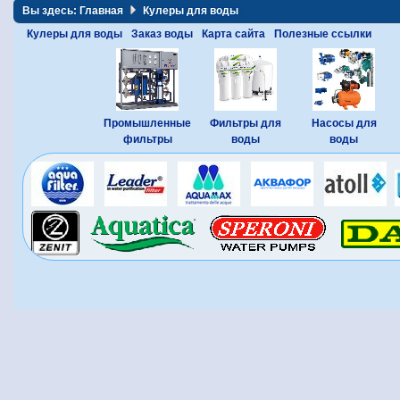
Вы здесь:
Главная
Кулеры для воды
Кулеры для воды
Заказ воды
Карта сайта
Полезные ссылки
Промышленные
Фильтры для
Насосы для
фильтры
воды
воды