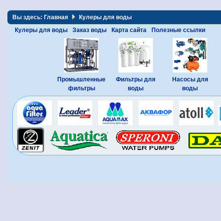
Вы здесь:
Главная
Кулеры для воды
Кулеры для воды
Заказ воды
Карта сайта
Полезные ссылки
Промышленные
Фильтры для
Насосы для
фильтры
воды
воды