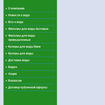
О компании
Новости о воде
Все о воде
Фильтры для воды бытовые
Фильтры для воды
промышленные
Кулеры для воды Киев
Кулеры для воды
Доставка воды
Видео
Акции
Вакансии
Договор публичной оферты