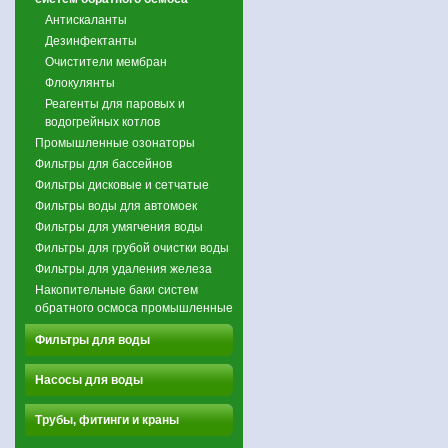
Антискаланты
Дезинфектанты
Очистители мембран
Флокулянты
Реагенты для паровых и
водогрейных котлов
Промышленные озонаторы
Фильтры для бассейнов
Фильтры дисковые и сетчатые
Фильтры воды для автомоек
Фильтры для умягчения воды
Фильтры для грубой очистки воды
Фильтры для удаления железа
Накопительные баки систем
обратного осмоса промышленные
Фильтры для воды
Насосы для воды
Трубы, фитинги и краны