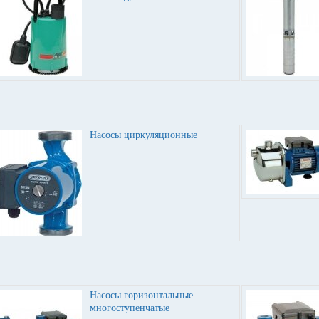
Насосы циркуляционные
Насосы горизонтальные
многоступенчатые