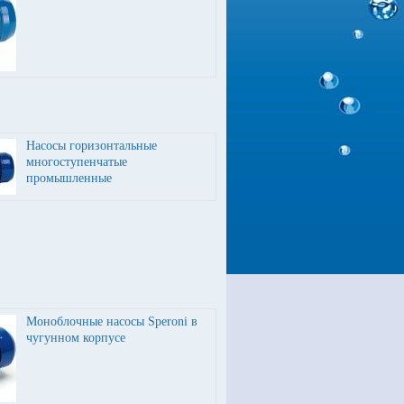
Насосы горизонтальные
многоступенчатые
промышленные
Моноблочные насосы Speroni в
чугунном корпусе