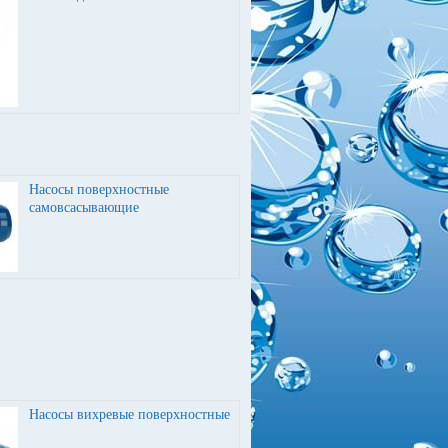
Насосы поверхностные
самовсасывающие
Насосы вихревые поверхностные