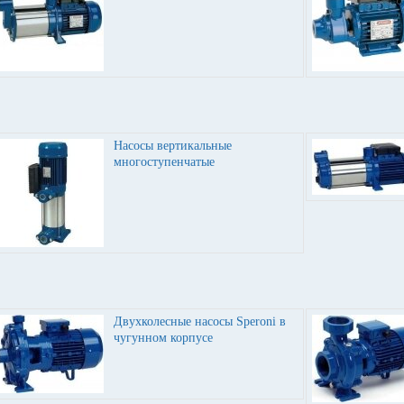
Насосы вертикальные
многоступенчатые
Двухколесные насосы Speroni в
чугунном корпусе