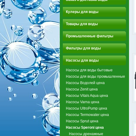
Кулеры для воды
Товары для воды
Промышленные фильтры
Фильтры для воды
Насосы для воды
Насосы для воды бытовые
Насосы для воды промышленные
Насосы Водолей цена
Насосы Zenit цена
Насосы Vitals Aqua цена
Насосы Varna цена
Насосы UltroPump цена
Насосы Termowater цена
Насосы Sprut цена
Насосы Speroni цена
Насосы дренажные