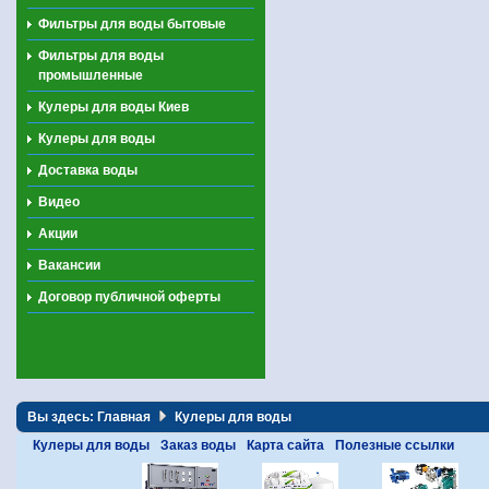
Фильтры для воды бытовые
Фильтры для воды
промышленные
Кулеры для воды Киев
Кулеры для воды
Доставка воды
Видео
Акции
Вакансии
Договор публичной оферты
Вы здесь:
Главная
Кулеры для воды
Кулеры для воды
Заказ воды
Карта сайта
Полезные ссылки