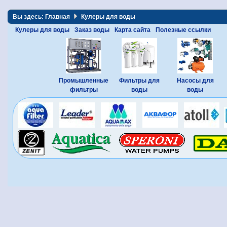
Вы здесь:
Главная
Кулеры для воды
Кулеры для воды
Заказ воды
Карта сайта
Полезные ссылки
Промышленные
Фильтры для
Насосы для
фильтры
воды
воды