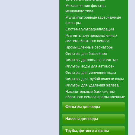
Механические фильтры
мешочного типа
Мультипатронные картриджные
фильтры
Система ультрафильтрации
Реагенты для промышленных
систем обратного осмоса
Промышленные озонаторы
Фильтры для бассейнов
Фильтры дисковые и сетчатые
Фильтры воды для автомоек
Фильтры для умягчения воды
Фильтры для грубой очистки воды
Фильтры для удаления железа
Накопительные баки систем
обратного осмоса промышленные
Фильтры для воды
Насосы для воды
Трубы, фитинги и краны