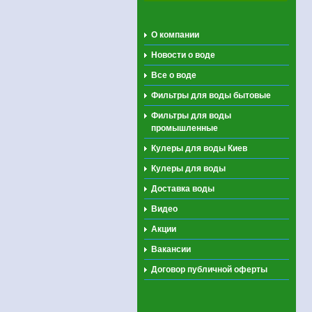
О компании
Новости о воде
Все о воде
Фильтры для воды бытовые
Фильтры для воды
промышленные
Кулеры для воды Киев
Кулеры для воды
Доставка воды
Видео
Акции
Вакансии
Договор публичной оферты