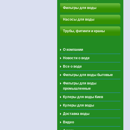
Фильтры для воды
Насосы для воды
Трубы, фитинги и краны
О компании
Новости о воде
Все о воде
Фильтры для воды бытовые
Фильтры для воды
промышленные
Кулеры для воды Киев
Кулеры для воды
Доставка воды
Видео