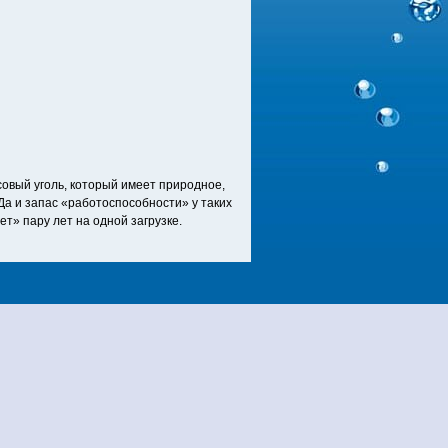
совый уголь, который имеет природное,
Да и запас «работоспособности» у таких
т» пару лет на одной загрузке.