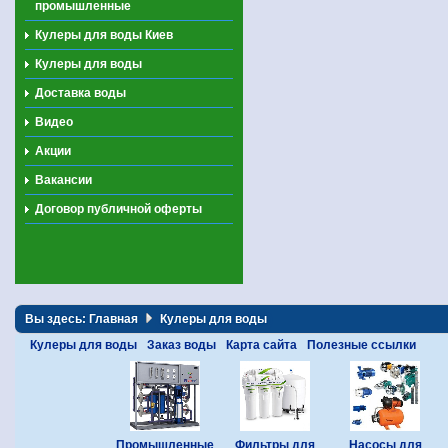
промышленные
Кулеры для воды Киев
Кулеры для воды
Доставка воды
Видео
Акции
Вакансии
Договор публичной оферты
Вы здесь:
Главная
Кулеры для воды
Кулеры для воды
Заказ воды
Карта сайта
Полезные ссылки
Промышленные
Фильтры для
Насосы для