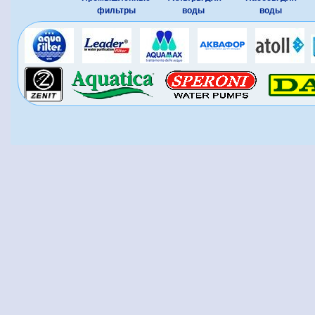
фильтры
воды
воды