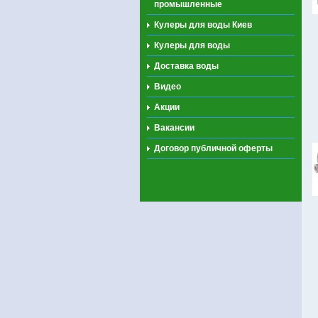
промышленные
Кулеры для воды Киев
Кулеры для воды
Доставка воды
Видео
Акции
Вакансии
Договор публичной оферты