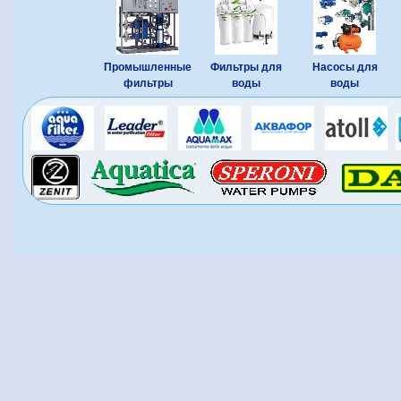
Промышленные
Фильтры для
Насосы для
фильтры
воды
воды