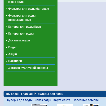
Все о воде
Фильтры для воды бытовые
Фильтры для воды
промышленные
Кулеры для воды Киев
Кулеры для воды
Доставка воды
Видео
Акции
Вакансии
Договор публичной оферты
Вы здесь:
Главная
Кулеры для воды
Кулеры для воды
Заказ воды
Карта сайта
Полезные ссылки