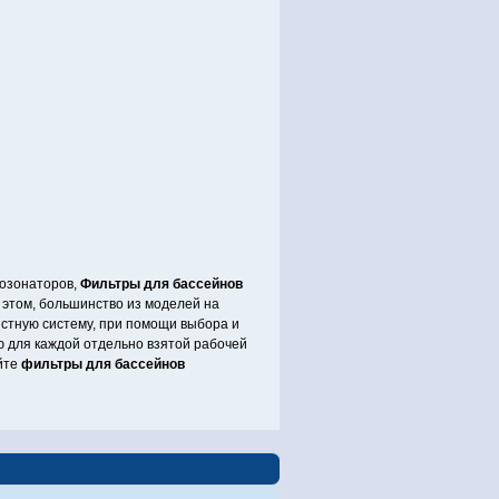
 озонаторов,
Фильтры для бассейнов
этом, большинство из моделей на
стную систему, при помощи выбора и
 для каждой отдельно взятой рабочей
йте
фильтры для бассейнов