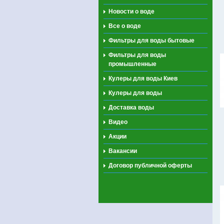
Новости о воде
Все о воде
Фильтры для воды бытовые
Фильтры для воды
промышленные
Кулеры для воды Киев
Кулеры для воды
Доставка воды
Видео
Акции
Вакансии
Договор публичной оферты