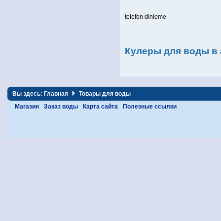
telefon dinleme
Кулеры для воды в
Вы здесь:
Главная
Товары для воды
Магазин
Заказ воды
Карта сайта
Полезные ссылки