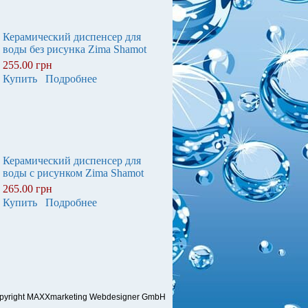
Керамический диспенсер для
воды без рисунка Zima Shamot
255.00 грн
Купить
Подробнее
Керамический диспенсер для
воды с рисунком Zima Shamot
265.00 грн
Купить
Подробнее
pyright MAXXmarketing Webdesigner GmbH