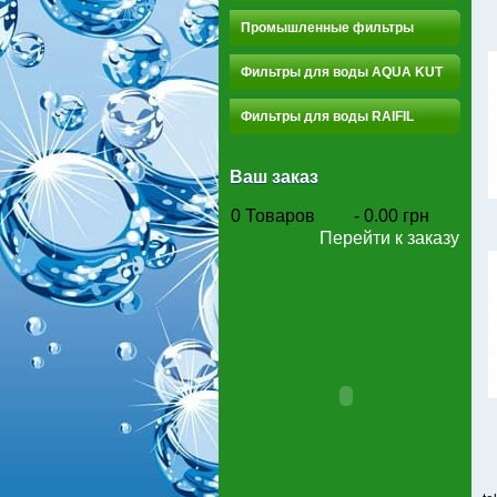
Промышленные фильтры
Фильтры для воды AQUA KUT
Фильтры для воды RAIFIL
Ваш заказ
0
Товаров
-
0.00 грн
Перейти к заказу