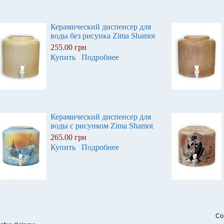
Керамический диспенсер для
воды без рисунка Zima Shamot
255.00 грн
Купить
Подробнее
Керамический диспенсер для
воды с рисунком Zima Shamot
265.00 грн
Купить
Подробнее
Co