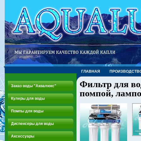
ГЛАВНАЯ
ПРОИЗВОДСТВ
Фильтр для во
Заказ воды "Аквалюкс"
помпой, ламп
Кулеры для воды
Помпы для воды
Диспенсеры для воды
Аксессуары