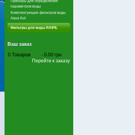
Приборы для определения
параметров воды
Комплектующие фильтров воды
Aqua Kut
Фильтры для воды RAIFIL
Ваш заказ
0
Товаров
-
0.00 грн
Перейти к заказу