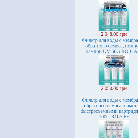
2 048.00 грн
Фильтр для воды с мембр
обратного осмоса, помп
лампой UV 50G RO-6 А
2 050.00 грн
Фильтр для воды с мембр
обратного осмоса, помпо
быстросъемными картрид
100G RO-5 FF