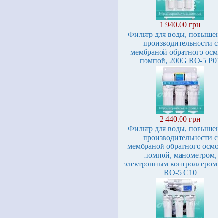
1 940.00 грн
Фильтр для воды, повыше
производительности с
мембраной обратного осм
помпой, 200G RO-5 P0
2 440.00 грн
Фильтр для воды, повыше
производительности с
мембраной обратного осмо
помпой, манометром,
электронным контроллером
RO-5 C10