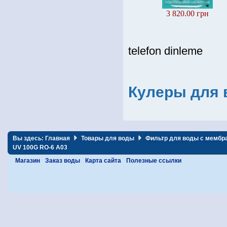
3 820.00 грн
telefon dinleme
Кулеры для 
Вы здесь:
Главная
Товары для воды
Фильтр для воды с мембра
UV 100G RO-6 А03
Магазин
Заказ воды
Карта сайта
Полезные ссылки