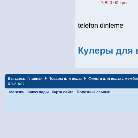
3 820.00 грн
telefon dinleme
Кулеры для 
Вы здесь:
Главная
Товары для воды
Фильтр для воды с мембра
RO-6 A02
Магазин
Заказ воды
Карта сайта
Полезные ссылки