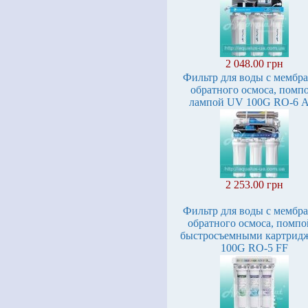
2 048.00 грн
Фильтр для воды с мембр
обратного осмоса, помп
лампой UV 100G RO-6 
2 253.00 грн
Фильтр для воды с мембр
обратного осмоса, помпо
быстросъемными картрид
100G RO-5 FF