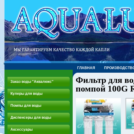
ГЛАВНАЯ
ПРОИЗВОДСТВ
Фильтр для во
Заказ воды "Аквалюкс"
помпой 100G 
Кулеры для воды
Помпы для воды
Диспенсеры для воды
Аксессуары