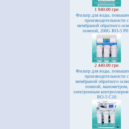
1 940.00 грн
Фильтр для воды, повыше
производительности с
мембраной обратного осм
помпой, 200G RO-5 P0
2 440.00 грн
Фильтр для воды, повыше
производительности с
мембраной обратного осмо
помпой, манометром,
электронным контроллером
RO-5 C10