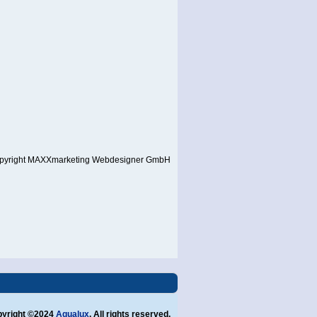
pyright MAXXmarketing Webdesigner GmbH
yright ©2024
Aqualux
. All rights reserved.