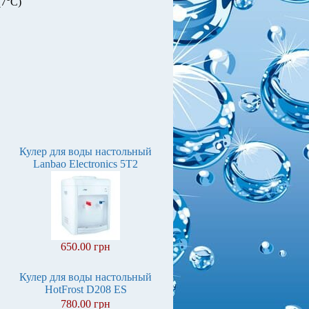
(7°С)
Кулер для воды настольный
Lanbao Electronics 5T2
650.00 грн
Кулер для воды настольный
HotFrost D208 ES
780.00 грн