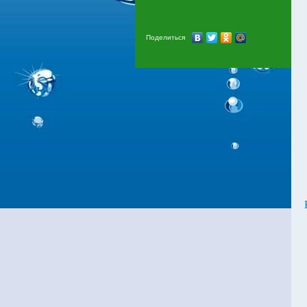
Поделиться