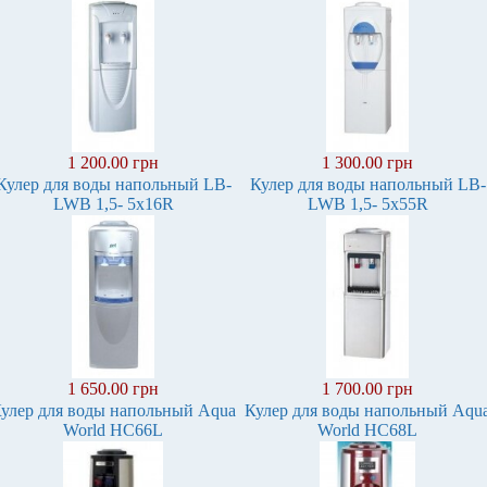
1 200.00 грн
1 300.00 грн
Кулер для воды напольный LB-
Кулер для воды напольный LB-
LWB 1,5- 5x16R
LWB 1,5- 5x55R
1 650.00 грн
1 700.00 грн
улер для воды напольный Aqua
Кулер для воды напольный Aqu
World HC66L
World HC68L