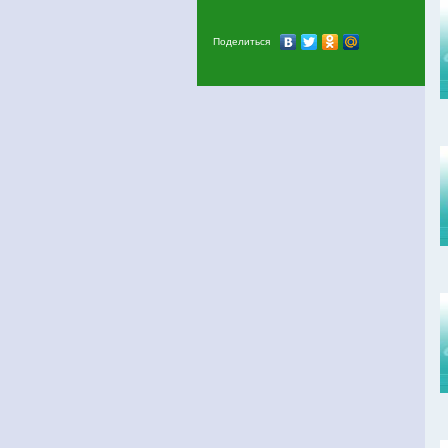
Поделиться