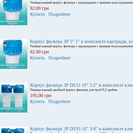
Универсальный корпус фильтра с картриджем с прямым подсоединени
92.00 грн
Купить
Подробнее
Корпус фильтра 3Р 5" 1" в комплекте картридж, к
Универсальный корпус фильтра с картриджем с прямым подсоединени
92.00 грн
Купить
Подробнее
Корпус фильтра 3Р DUO 10" 1/2" в комплекте клю
Универсальный двойной корпус фильтра для труб 0,5 дюйма
195.00 грн
Купить
Подробнее
Корпус фильтра 3Р DUO 10" 3/4" в комплекте клю