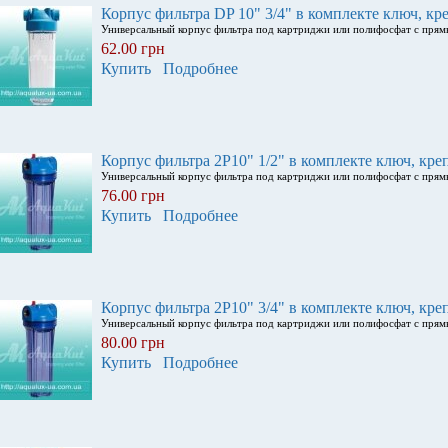
Корпус фильтра DP 10" 3/4" в комплекте ключ, кр
Универсальный корпус фильтра под картриджи или полифосфат с пря
62.00 грн
Купить
Подробнее
Корпус фильтра 2Р10" 1/2" в комплекте ключ, кре
Универсальный корпус фильтра под картриджи или полифосфат с пря
76.00 грн
Купить
Подробнее
Корпус фильтра 2Р10" 3/4" в комплекте ключ, кре
Универсальный корпус фильтра под картриджи или полифосфат с пря
80.00 грн
Купить
Подробнее