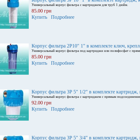
Универсальный корпус фильтра с картриджем для труб 1 дюйм.
85.00 грн
Купить
Подробнее
Корпус фильтра 2Р10" 1" в комплекте ключ, креп
Универсальный корпус фильтра под картриджи или полифосфат с пря
85.00 грн
Купить
Подробнее
Корпус фильтра 3Р 5" 1/2" в комплекте картридж,
Универсальный корпус фильтра с картриджем с прямым подсоединени
92.00 грн
Купить
Подробнее
Корпус фильтра 3Р 5" 3/4" в комплекте картридж,