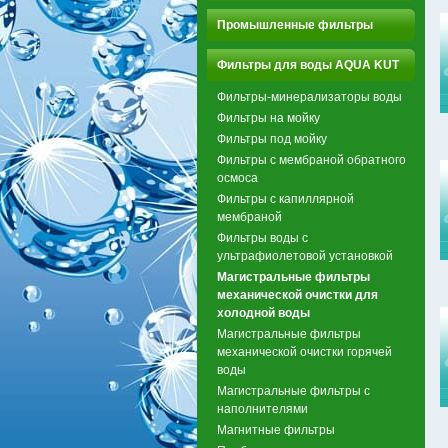
Промышленные фильтры
Фильтры для воды AQUA KUT
Фильтры-минерализаторы воды
Фильтры на мойку
Фильтры под мойку
Фильтры с мембраной обратного
осмоса
Фильтры с капиллярной
мембраной
Фильтры воды с
ультрафиолетовой установкой
Магистральные фильтры
механической очистки для
холодной воды
Магистральные фильтры
механической очистки горячей
воды
Магистральные фильтры с
наполнителями
Магнитные фильтры