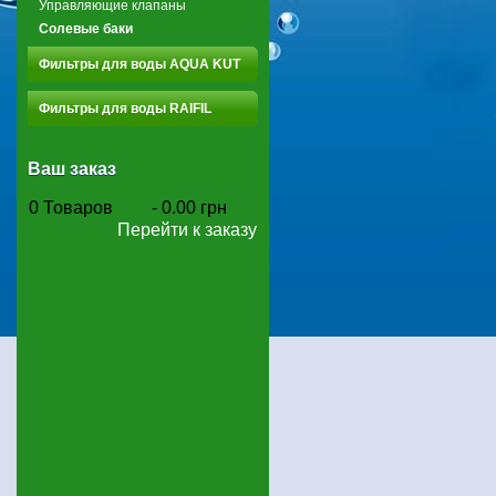
Управляющие клапаны
Солевые баки
Фильтры для воды AQUA KUT
Фильтры для воды RAIFIL
Ваш заказ
0
Товаров
-
0.00 грн
Перейти к заказу