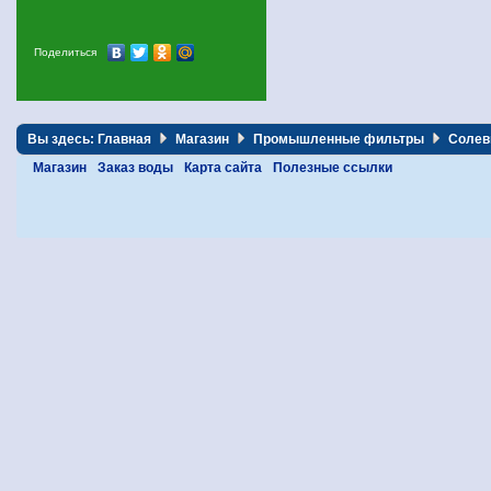
Поделиться
Вы здесь:
Главная
Магазин
Промышленные фильтры
Солев
Магазин
Заказ воды
Карта сайта
Полезные ссылки