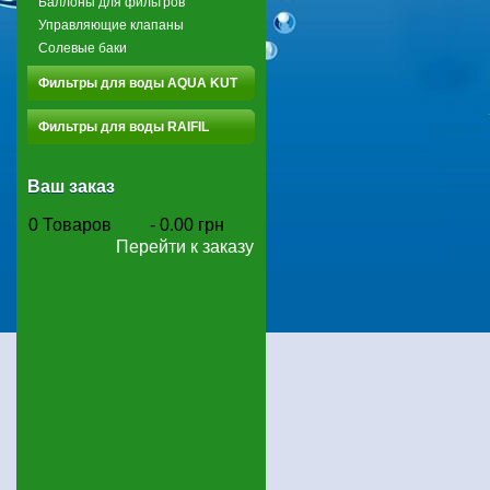
Баллоны для фильтров
Управляющие клапаны
Солевые баки
Фильтры для воды AQUA KUT
Фильтры для воды RAIFIL
Ваш заказ
0
Товаров
-
0.00 грн
Перейти к заказу