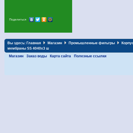
Поделиться
Вы здесь:
Главная
Магазин
Промышленные фильтры
Корпу
мембраны SS 4040х3 ш
Магазин
Заказ воды
Карта сайта
Полезные ссылки