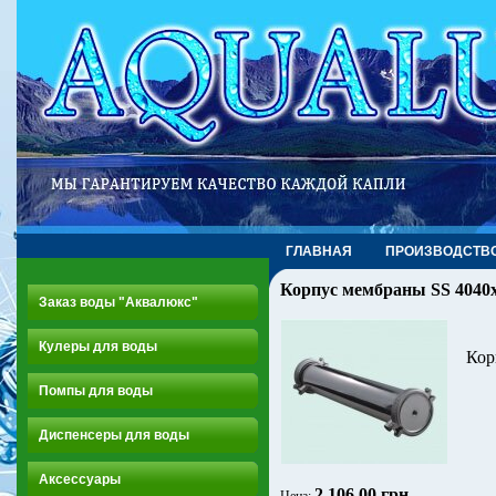
ГЛАВНАЯ
ПРОИЗВОДСТВ
Корпус мембраны SS 4040
Заказ воды "Аквалюкс"
Кулеры для воды
Корп
Помпы для воды
Диспенсеры для воды
Аксессуары
2 106.00 грн