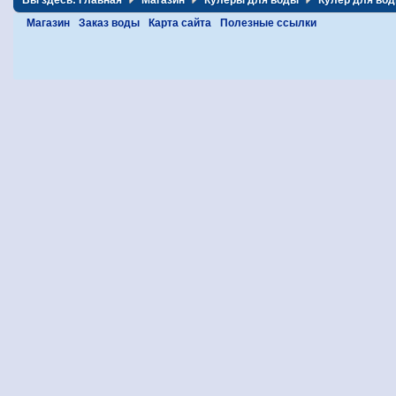
Вы здесь:
Главная
Магазин
Кулеры для воды
Кулер для вод
Магазин
Заказ воды
Карта сайта
Полезные ссылки