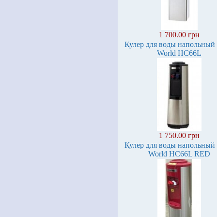
1 700.00 грн
Кулер для воды напольный
World HC66L
1 750.00 грн
Кулер для воды напольный
World HC66L RED