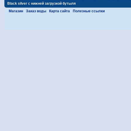
Black silver с нижней загрузкой бутыля
Магазин
Заказ воды
Карта сайта
Полезные ссылки