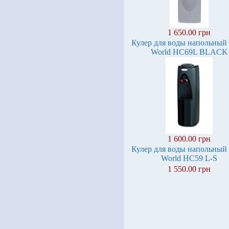
1 650.00 грн
Кулер для воды напольный
World HC69L BLACK
1 600.00 грн
Кулер для воды напольный
World HC59 L-S
1 550.00 грн