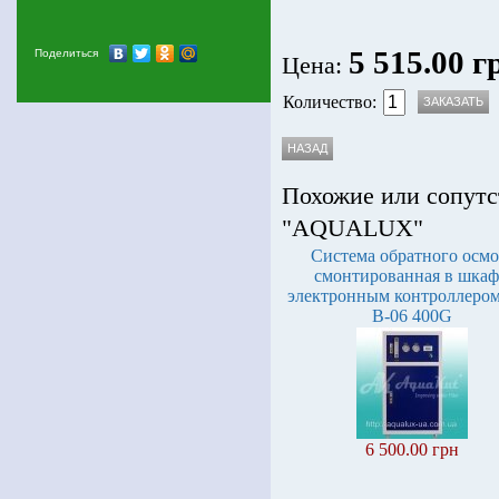
5 515.00 г
Поделиться
Цена:
Количество:
Похожие или сопутс
"AQUALUX"
Система обратного осмо
смонтированная в шкаф
электронным контроллеро
B-06 400G
6 500.00 грн