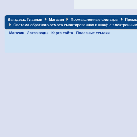
Вы здесь:
Главная
Магазин
Промышленные фильтры
Промы
Система обратного осмоса смонтированная в шкаф с электронным
Магазин
Заказ воды
Карта сайта
Полезные ссылки