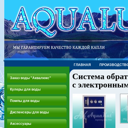
ГЛАВНАЯ
ПРОИЗВОДСТВ
Система обрат
Заказ воды "Аквалюкс"
с электронны
Кулеры для воды
Помпы для воды
Диспенсеры для воды
Аксессуары