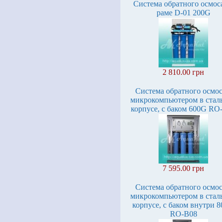
Система обратного осмос
раме D-01 200G
2 810.00 грн
Система обратного осмос
микрокомпьютером в стал
корпусе, с баком 600G RO
7 595.00 грн
Система обратного осмос
микрокомпьютером в стал
корпусе, с баком внутри 
RO-B08