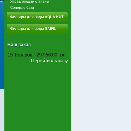
Управляющие клапаны
Солевые баки
Фильтры для воды AQUA KUT
Фильтры для воды RAIFIL
Ваш заказ
15
Товаров
-
29 956.00 грн
Перейти к заказу