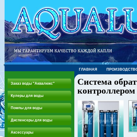
ГЛАВНАЯ
ПРОИЗВОДСТВ
Система обрат
Заказ воды "Аквалюкс"
контроллером
Кулеры для воды
Помпы для воды
Диспенсеры для воды
Аксессуары