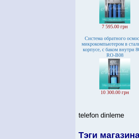
7 595.00 грн
Система обратного осмос
микрокомпьютером в стал
корпусе, с баком внутри 
RO-B08
10 300.00 грн
telefon dinleme
Тэги магазин