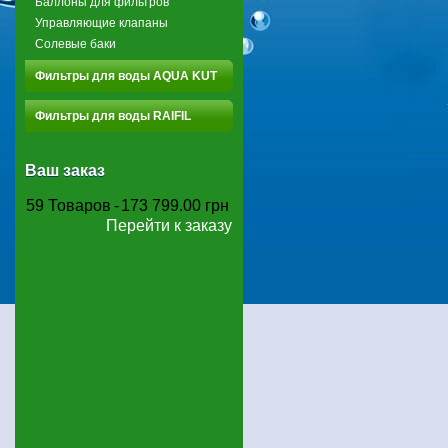
Баллоны для фильтров
Управляющие клапаны
Солевые баки
Фильтры для воды AQUA KUT
Фильтры для воды RAIFIL
Ваш заказ
59
Товаров
-
173 799.00 грн
Перейти к заказу