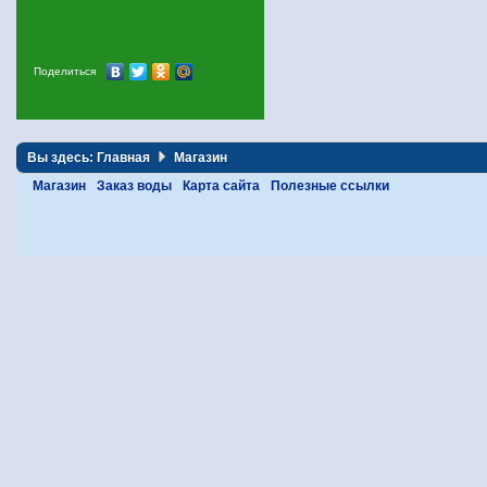
Поделиться
Вы здесь:
Главная
Магазин
Магазин
Заказ воды
Карта сайта
Полезные ссылки