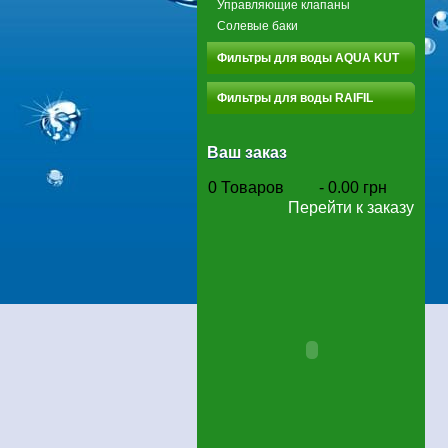
Управляющие клапаны
Солевые баки
Фильтры для воды AQUA KUT
Фильтры для воды RAIFIL
Ваш заказ
0
Товаров
-
0.00 грн
Перейти к заказу