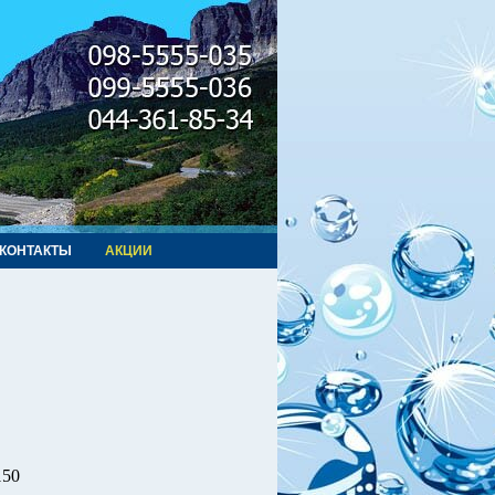
КОНТАКТЫ
АКЦИИ
150