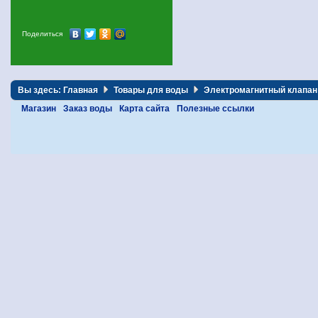
Поделиться
Вы здесь:
Главная
Товары для воды
Электромагнитный клапан
Магазин
Заказ воды
Карта сайта
Полезные ссылки