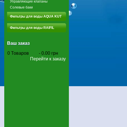
Управляющие клапаны
Солевые баки
Фильтры для воды AQUA KUT
Фильтры для воды RAIFIL
Ваш заказ
0
Товаров
-
0.00 грн
Перейти к заказу