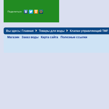
Поделиться
Вы здесь:
Главная
Товары для воды
Клапан управляющий TMF
Магазин
Заказ воды
Карта сайта
Полезные ссылки