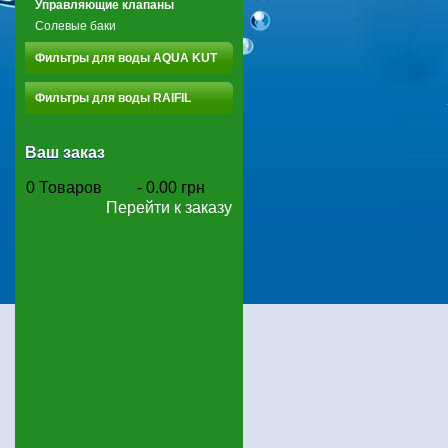
Управляющие клапаны
Солевые баки
Фильтры для воды AQUA KUT
Фильтры для воды RAIFIL
Ваш заказ
0
Товаров
-
0.00 грн
Перейти к заказу