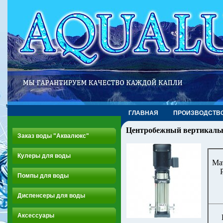
ГЛАВНАЯ
ПРОИЗВОДСТВ
Центробежный вертикаль
Заказ воды "Аквалюкс"
Кулеры для воды
Ма
Помпы для воды
Диспенсеры для воды
Аксессуары