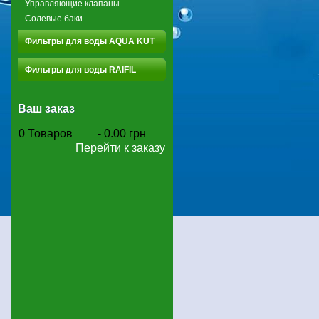
Управляющие клапаны
Солевые баки
Фильтры для воды AQUA KUT
Фильтры для воды RAIFIL
Ваш заказ
0
Товаров
-
0.00 грн
Перейти к заказу