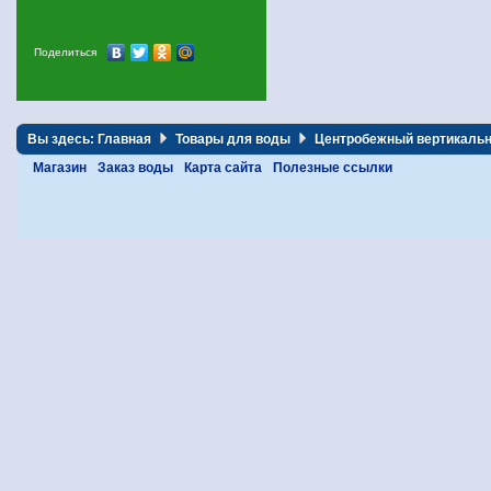
Поделиться
Вы здесь:
Главная
Товары для воды
Центробежный вертикальн
Магазин
Заказ воды
Карта сайта
Полезные ссылки