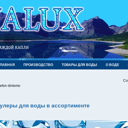
ГЛАВНАЯ
ПРОИЗВОДСТВО
ТОВАРЫ ДЛЯ ВОДЫ
О ВОДЕ
Co
lefon dinleme
улеры для воды в ассортименте