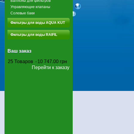
Баллоны для фильтров
Управляющие клапаны
Солевые баки
Фильтры для воды AQUA KUT
Фильтры для воды RAIFIL
Ваш заказ
25
Товаров
-
10 747.00 грн
Перейти к заказу