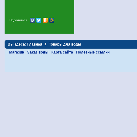
Поделиться
Вы здесь:
Главная
Товары для воды
Магазин
Заказ воды
Карта сайта
Полезные ссылки