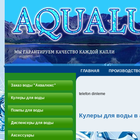
ГЛАВНАЯ
ПРОИЗВОДСТВ
Заказ воды "Аквалюкс"
telefon dinleme
Кулеры для воды
Помпы для воды
Кулеры для воды в
Диспенсеры для воды
Аксессуары