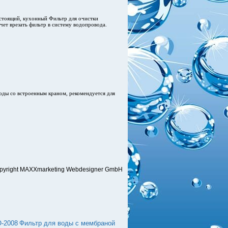
стоящий, кухонный Фильтр для очистки
чет врезать фильтр в систему водопровода.
оды со встроенным краном, рекомендуется для
pyright MAXXmarketing Webdesigner GmbH
O-2008
Фильтр для воды с мембраной