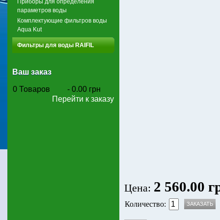
Приборы для определения
параметров воды
Комплектующие фильтров воды
Aqua Kut
Фильтры для воды RAIFIL
Ваш заказ
0
Товаров
-
0.00 грн
Перейти к заказу
2 560.00 г
Цена:
Количество: