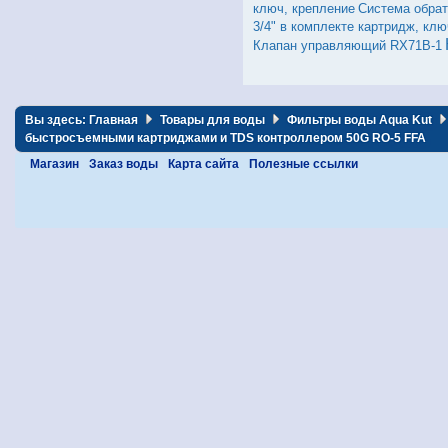
ключ, крепление
Система обрат
3/4" в комплекте картридж, клю
Клапан управляющий RX71B-1
Вы здесь:
Главная
Товары для воды
Фильтры воды Aqua Kut
быстpосъемными картриджами и TDS контроллером 50G RO-5 FFA
Магазин
Заказ воды
Карта сайта
Полезные ссылки