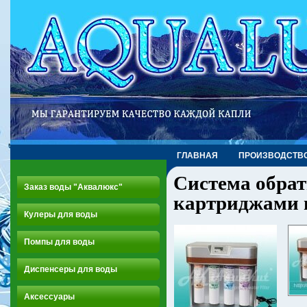
ГЛАВНАЯ
ПРОИЗВОДСТВ
Система обрат
Заказ воды "Аквалюкс"
картриджами 
Кулеры для воды
Помпы для воды
Диспенсеры для воды
Аксессуары