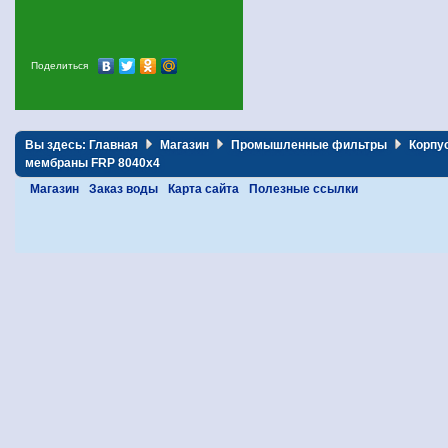
Поделиться
Вы здесь:
Главная
Магазин
Промышленные фильтры
Корпу
мембраны FRP 8040х4
Магазин
Заказ воды
Карта сайта
Полезные ссылки