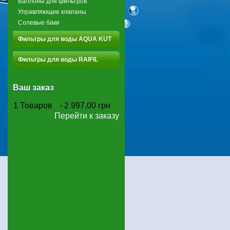
Баллоны для фильтров
Управляющие клапаны
Солевые баки
Фильтры для воды AQUA KUT
Фильтры для воды RAIFIL
Ваш заказ
1
Товаров
-
2 997.00 грн
Перейти к заказу