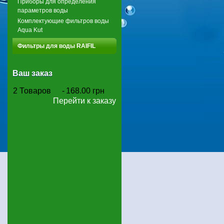
Приборы для определения
параметров воды
Комплектующие фильтров воды
Aqua Kut
Фильтры для воды RAIFIL
Ваш заказ
2
Товаров
-
168.00 грн
Перейти к заказу