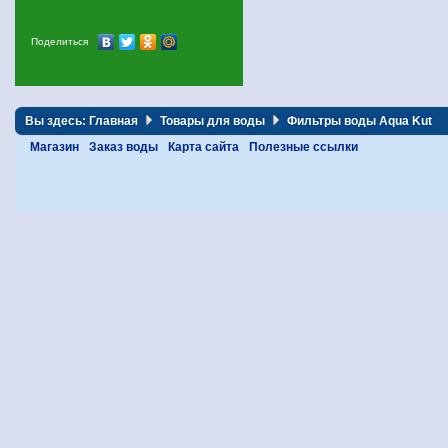
Поделиться
Вы здесь:
Главная
Товары для воды
Фильтры воды Aqua Kut
Магазин
Заказ воды
Карта сайта
Полезные ссылки