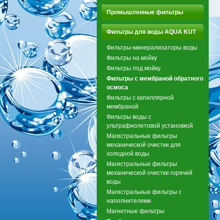
Промышленные фильтры
Фильтры для воды AQUA KUT
Фильтры-минерализаторы воды
Фильтры на мойку
Фильтры под мойку
Фильтры с мембраной обратного
осмоса
Фильтры с капиллярной
мембраной
Фильтры воды с
ультрафиолетовой установкой
Магистральные фильтры
механической очистки для
холодной воды
Магистральные фильтры
механической очистки горячей
воды
Магистральные фильтры с
наполнителями
Магнитные фильтры