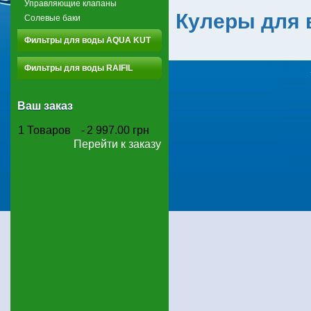
Управляющие клапаны
Кулеры для 
Солевые баки
Фильтры для воды AQUA KUT
Фильтры для воды RAIFIL
Ваш заказ
1
Товаров
-
2 997.00 грн
Перейти к заказу