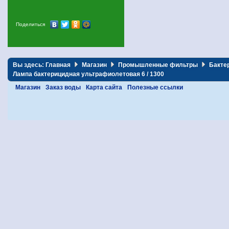
Поделиться
Вы здесь:
Главная
Магазин
Промышленные фильтры
Бакте
Лампа бактерицидная ультрафиолетовая 6 / 1300
Магазин
Заказ воды
Карта сайта
Полезные ссылки