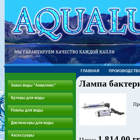
ГЛАВНАЯ
ПРОИЗВОДСТВ
Лампа бактери
Заказ воды "Аквалюкс"
Кулеры для воды
Про
Помпы для воды
Диспенсеры для воды
Аксессуары
1 814.00 г