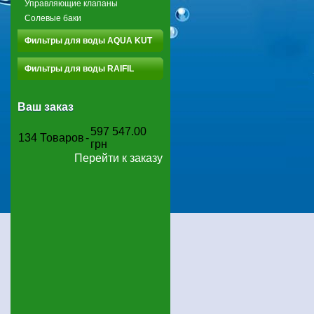
Управляющие клапаны
Солевые баки
Фильтры для воды AQUA KUT
Фильтры для воды RAIFIL
Ваш заказ
597 547.00
134
Товаров
-
грн
Перейти к заказу