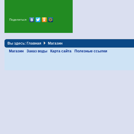
Поделиться
Вы здесь:
Главная
Магазин
Магазин
Заказ воды
Карта сайта
Полезные ссылки