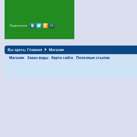
Поделиться
Вы здесь:
Главная
Магазин
Магазин
Заказ воды
Карта сайта
Полезные ссылки