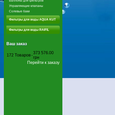
Баллоны для фильтров
Управляющие клапаны
Солевые баки
Фильтры для воды AQUA KUT
Фильтры для воды RAIFIL
Ваш заказ
373 576.00
172
Товаров
-
грн
Перейти к заказу