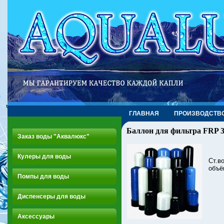
ГЛАВНАЯ
ПРОИЗВОДСТВ
Баллон для фильтра FRP 
Заказ воды "Аквалюкс"
Кулеры для воды
Ст.во
объё
Помпы для воды
Диспенсеры для воды
Аксессуары