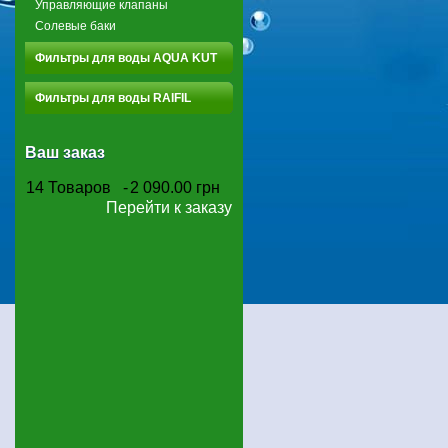
Управляющие клапаны
Солевые баки
Фильтры для воды AQUA KUT
Фильтры для воды RAIFIL
Ваш заказ
14
Товаров
-
2 090.00 грн
Перейти к заказу