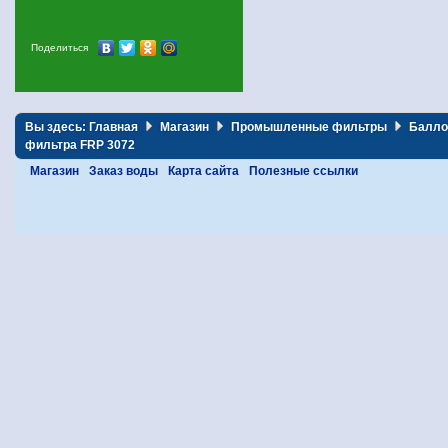
Поделиться
Вы здесь:
Главная
Магазин
Промышленные фильтры
Балло
фильтра FRP 3072
Магазин
Заказ воды
Карта сайта
Полезные ссылки